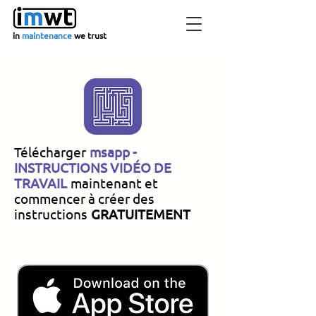
in
maintenance
we trust
Télécharger
msapp -
INSTRUCTIONS VIDÉO DE
TRAVAIL
maintenant et
commencer à créer des
instructions
GRATUITEMENT